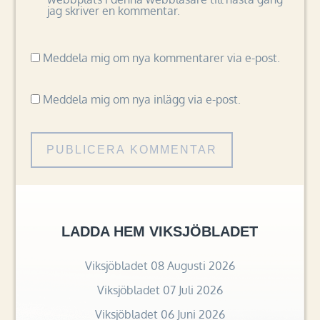
jag skriver en kommentar.
Meddela mig om nya kommentarer via e-post.
Meddela mig om nya inlägg via e-post.
LADDA HEM VIKSJÖBLADET
Viksjöbladet 08 Augusti 2026
Viksjöbladet 07 Juli 2026
Viksjöbladet 06 Juni 2026