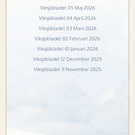
Viksjöbladet 05 Maj 2026
Viksjöbladet 04 April 2026
Viksjöbladet 03 Mars 2026
Viksjöbladet 02 Februari 2026
Viksjöbladet 01 Januari 2026
Viksjöbladet 12 December 2025
Viksjöbladet 11 November 2025