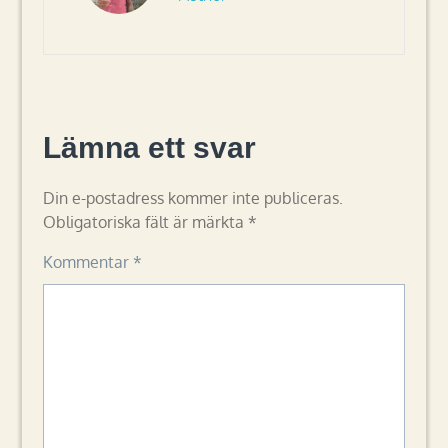
Lämna ett svar
Din e-postadress kommer inte publiceras.
Obligatoriska fält är märkta
*
Kommentar
*