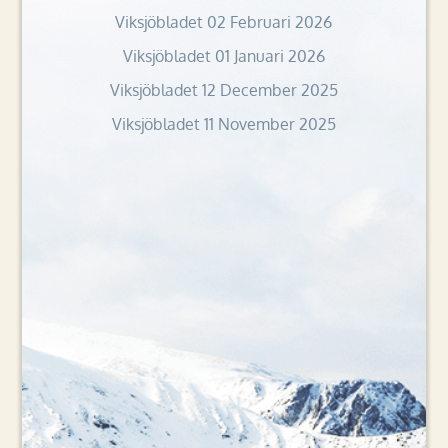
Viksjöbladet 02 Februari 2026
Viksjöbladet 01 Januari 2026
Viksjöbladet 12 December 2025
Viksjöbladet 11 November 2025