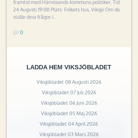
framtid med Härnösands kommuns politiker. Tid:
24 Augusti 19:00 Plats: Folkets hus, Viksjö Om du
ställe dina frågor i…
0
LADDA HEM VIKSJÖBLADET
Viksjöbladet 08 Augusti 2026
Viksjöbladet 07 Juli 2026
Viksjöbladet 06 Juni 2026
Viksjöbladet 05 Maj 2026
Viksjöbladet 04 April 2026
Viksjöbladet 03 Mars 2026